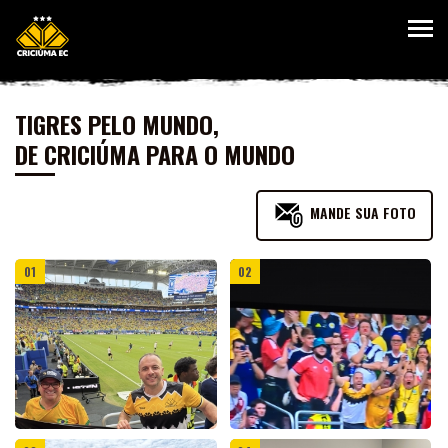
TIGRES PELO MUNDO,
DE CRICIÚMA PARA O MUNDO
MANDE SUA FOTO
01
02
HOME