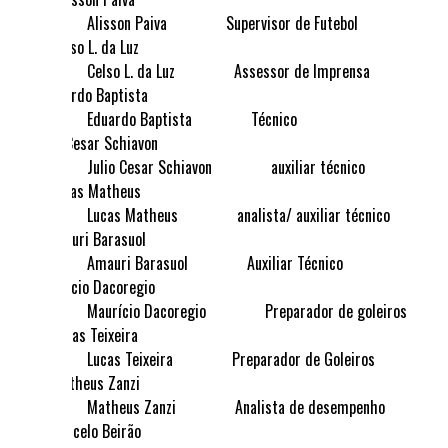
Alisson Paiva
Supervisor de Futebol
Celso L. da Luz
Assessor de Imprensa
Eduardo Baptista
Técnico
Julio Cesar Schiavon
auxiliar técnico
Lucas Matheus
analista/ auxiliar técnico
Amauri Barasuol
Auxiliar Técnico
Maurício Dacoregio
Preparador de goleiros
Lucas Teixeira
Preparador de Goleiros
Matheus Zanzi
Analista de desempenho