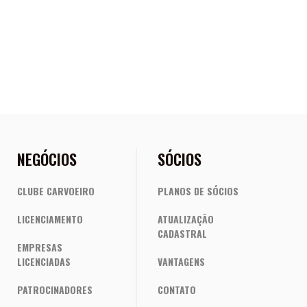
NEGÓCIOS
SÓCIOS
CLUBE CARVOEIRO
PLANOS DE SÓCIOS
LICENCIAMENTO
ATUALIZAÇÃO
CADASTRAL
EMPRESAS
LICENCIADAS
VANTAGENS
PATROCINADORES
CONTATO