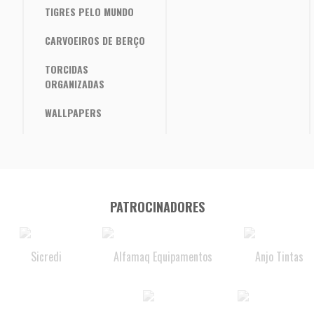
TIGRES PELO MUNDO
CARVOEIROS DE BERÇO
TORCIDAS
ORGANIZADAS
WALLPAPERS
PATROCINADORES