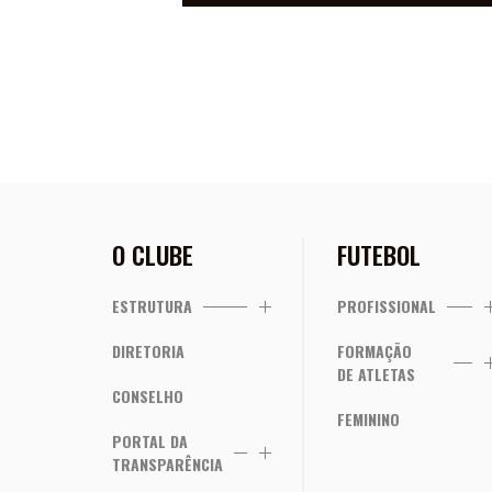
O CLUBE
FUTEBOL
ESTRUTURA
PROFISSIONAL
DIRETORIA
FORMAÇÃO
DE ATLETAS
CONSELHO
FEMININO
PORTAL DA
TRANSPARÊNCIA