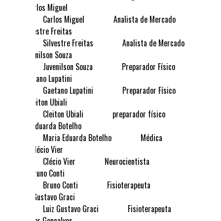
Carlos Miguel
Analista de Mercado
Silvestre Freitas
Analista de Mercado
Juvenilson Souza
Preparador Físico
Gaetano Lupatini
Preparador Físico
Cleiton Ubiali
preparador físico
Maria Eduarda Botelho
Médica
Clécio Vier
Neurocientista
Bruno Conti
Fisioterapeuta
Luiz Gustavo Graci
Fisioterapeuta