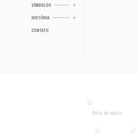
SÍMBOLOS
HISTÓRIA
CONTATO