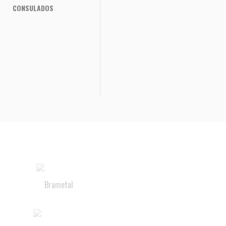
CONSULADOS