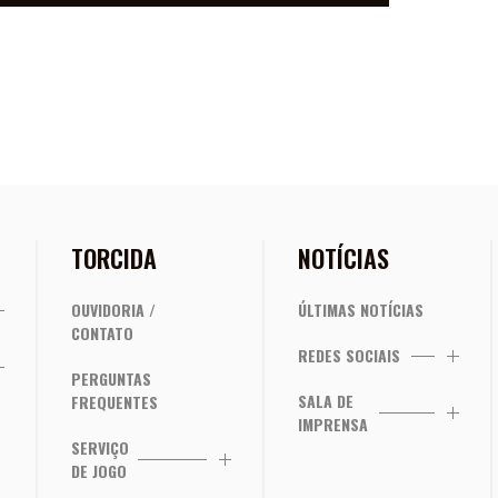
TORCIDA
NOTÍCIAS
OUVIDORIA /
ÚLTIMAS NOTÍCIAS
CONTATO
REDES SOCIAIS
PERGUNTAS
SALA DE
FREQUENTES
IMPRENSA
SERVIÇO
DE JOGO