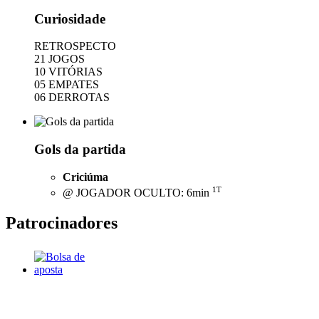
Curiosidade
RETROSPECTO
21 JOGOS
10 VITÓRIAS
05 EMPATES
06 DERROTAS
Gols da partida
Criciúma
1T
@ JOGADOR OCULTO: 6min
Patrocinadores