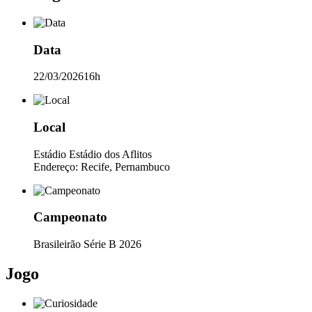
Data
22/03/202616h
Local
Estádio Estádio dos Aflitos
Endereço: Recife, Pernambuco
Campeonato
Brasileirão Série B 2026
Jogo