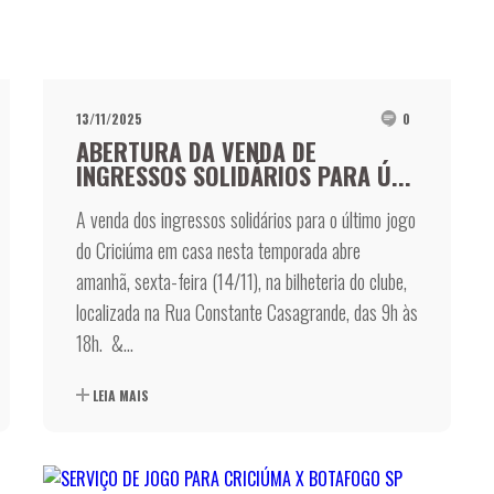
13/11/2025
0
ABERTURA DA VENDA DE
INGRESSOS SOLIDÁRIOS PARA Ú...
A venda dos ingressos solidários para o último jogo
do Criciúma em casa nesta temporada abre
amanhã, sexta-feira (14/11), na bilheteria do clube,
localizada na Rua Constante Casagrande, das 9h às
18h. &...
LEIA MAIS