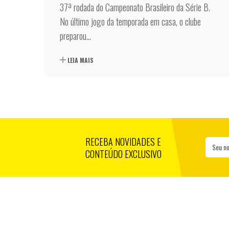
37ª rodada do Campeonato Brasileiro da Série B.
No último jogo da temporada em casa, o clube
preparou...
LEIA MAIS
RECEBA NOVIDADES E
Seu n
CONTEÚDO EXCLUSIVO