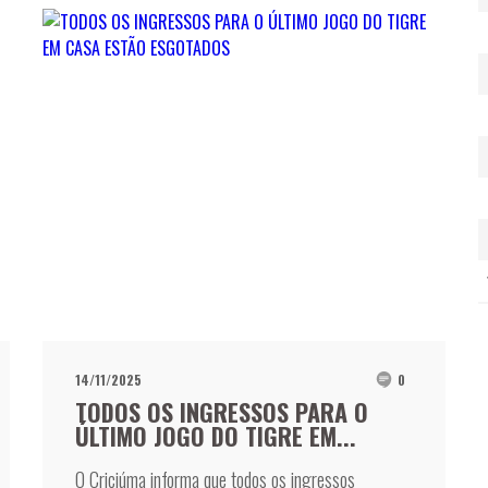
14/11/2025
0
TODOS OS INGRESSOS PARA O
ÚLTIMO JOGO DO TIGRE EM...
O Criciúma informa que todos os ingressos