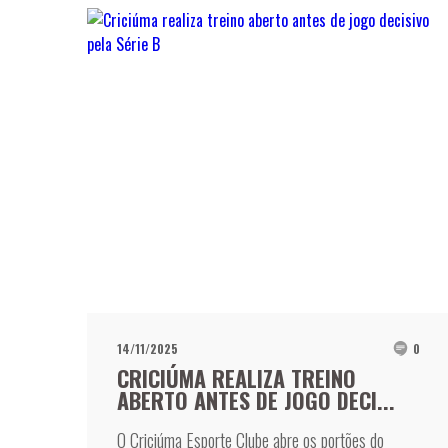
14/11/2025
0
CRICIÚMA REALIZA TREINO
ABERTO ANTES DE JOGO DECI...
O Criciúma Esporte Clube abre os portões do