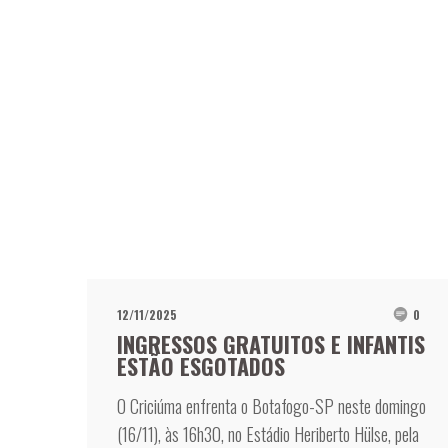
12/11/2025
0
INGRESSOS GRATUITOS E INFANTIS
ESTÃO ESGOTADOS
O Criciúma enfrenta o Botafogo-SP neste domingo
(16/11), às 16h30, no Estádio Heriberto Hülse, pela