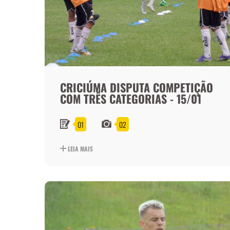
CRICIÚMA DISPUTA COMPETIÇÃO
COM TRÊS CATEGORIAS - 15/01
01
02
LEIA MAIS