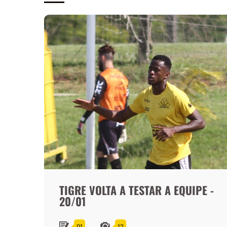
TIGRE VOLTA A TESTAR A EQUIPE -
20/01
01
13