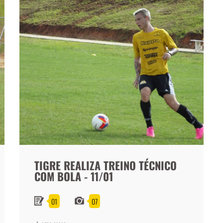
TIGRE REALIZA TREINO TÉCNICO
COM BOLA - 11/01
01
07