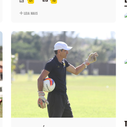
LEIA MAIS