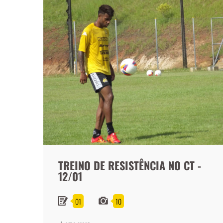
TREINO DE RESISTÊNCIA NO CT -
12/01
01
10