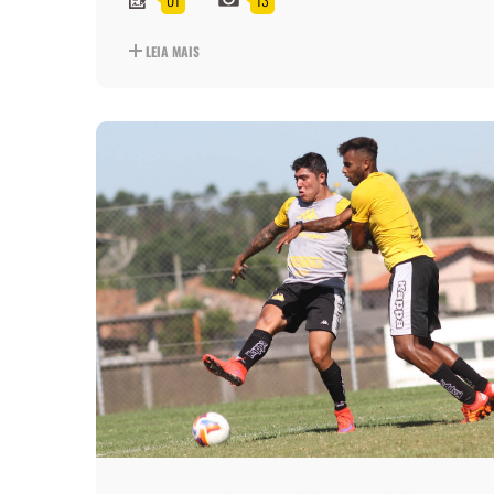
LEIA MAIS