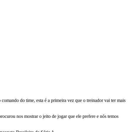
omando do time, esta é a primeira vez que o treinador vai ter mais
rocurou nos mostrar o jeito de jogar que ele prefere e nós temos