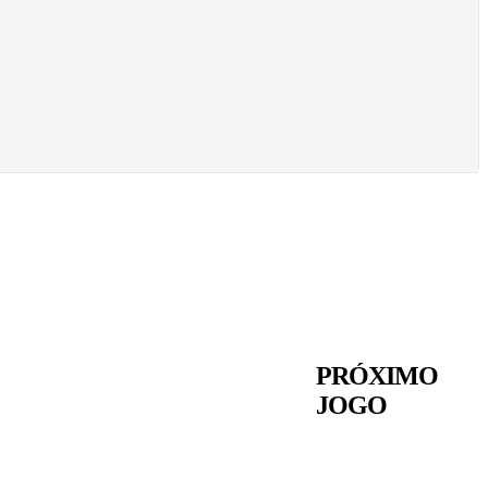
PRÓXIMO
JOGO