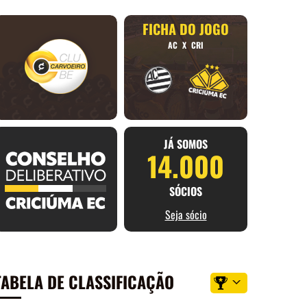
FICHA DO JOGO
AC
X
CRI
JÁ SOMOS
14.000
SÓCIOS
Seja sócio
TABELA DE CLASSIFICAÇÃO