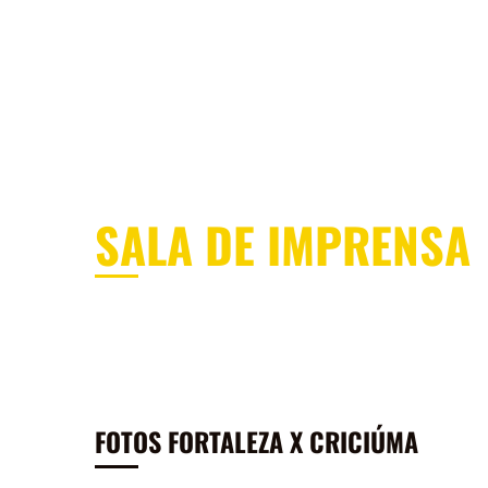
MENU
ÁREA DOS SÓCIOS
SEJA SÓCI
SALA DE IMPRENSA
FOTOS FORTALEZA X CRICIÚMA