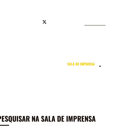
JA OFICIAL
SALA DE IMPRENSA
TODOS
PESQUISAR NA SALA DE IMPRENSA