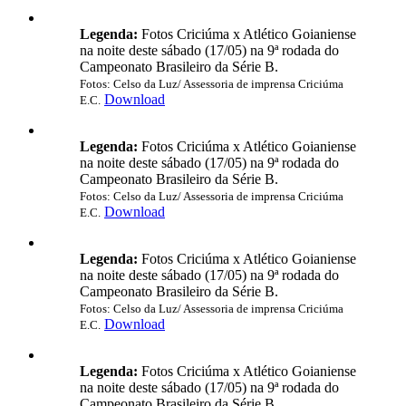
Legenda:
Fotos Criciúma x Atlético Goianiense
na noite deste sábado (17/05) na 9ª rodada do
Campeonato Brasileiro da Série B.
Fotos: Celso da Luz/ Assessoria de imprensa Criciúma
Download
E.C.
Legenda:
Fotos Criciúma x Atlético Goianiense
na noite deste sábado (17/05) na 9ª rodada do
Campeonato Brasileiro da Série B.
Fotos: Celso da Luz/ Assessoria de imprensa Criciúma
Download
E.C.
Legenda:
Fotos Criciúma x Atlético Goianiense
na noite deste sábado (17/05) na 9ª rodada do
Campeonato Brasileiro da Série B.
Fotos: Celso da Luz/ Assessoria de imprensa Criciúma
Download
E.C.
Legenda:
Fotos Criciúma x Atlético Goianiense
na noite deste sábado (17/05) na 9ª rodada do
Campeonato Brasileiro da Série B.