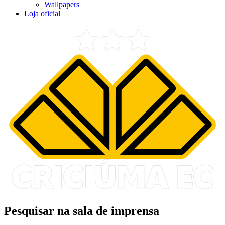
Wallpapers
Loja oficial
Pesquisar na sala de imprensa