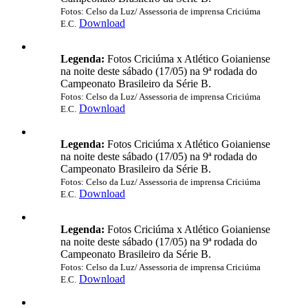
Fotos: Celso da Luz/ Assessoria de imprensa Criciúma
Download
E.C.
Legenda:
Fotos Criciúma x Atlético Goianiense
na noite deste sábado (17/05) na 9ª rodada do
Campeonato Brasileiro da Série B.
Fotos: Celso da Luz/ Assessoria de imprensa Criciúma
Download
E.C.
Legenda:
Fotos Criciúma x Atlético Goianiense
na noite deste sábado (17/05) na 9ª rodada do
Campeonato Brasileiro da Série B.
Fotos: Celso da Luz/ Assessoria de imprensa Criciúma
Download
E.C.
Legenda:
Fotos Criciúma x Atlético Goianiense
na noite deste sábado (17/05) na 9ª rodada do
Campeonato Brasileiro da Série B.
Fotos: Celso da Luz/ Assessoria de imprensa Criciúma
Download
E.C.