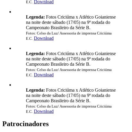
Download
E.C.
Legenda:
Fotos Criciúma x Atlético Goianiense
na noite deste sábado (17/05) na 9ª rodada do
Campeonato Brasileiro da Série B.
Fotos: Celso da Luz/ Assessoria de imprensa Criciúma
Download
E.C.
Legenda:
Fotos Criciúma x Atlético Goianiense
na noite deste sábado (17/05) na 9ª rodada do
Campeonato Brasileiro da Série B.
Fotos: Celso da Luz/ Assessoria de imprensa Criciúma
Download
E.C.
Legenda:
Fotos Criciúma x Atlético Goianiense
na noite deste sábado (17/05) na 9ª rodada do
Campeonato Brasileiro da Série B.
Fotos: Celso da Luz/ Assessoria de imprensa Criciúma
Download
E.C.
Patrocinadores