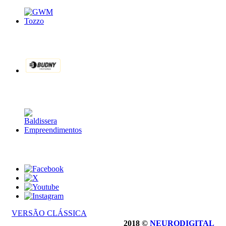
VERSÃO CLÁSSICA
2018 ©
NEURODIGITAL