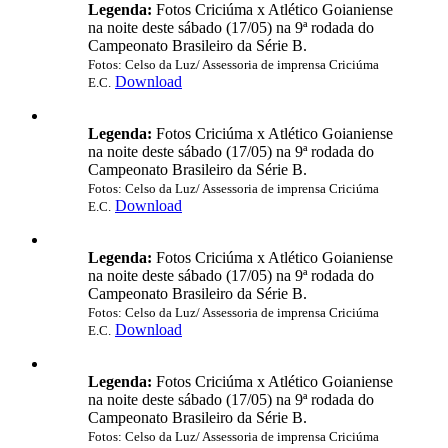
Legenda:
Fotos Criciúma x Atlético Goianiense
na noite deste sábado (17/05) na 9ª rodada do
Campeonato Brasileiro da Série B.
Fotos: Celso da Luz/ Assessoria de imprensa Criciúma
Download
E.C.
Legenda:
Fotos Criciúma x Atlético Goianiense
na noite deste sábado (17/05) na 9ª rodada do
Campeonato Brasileiro da Série B.
Fotos: Celso da Luz/ Assessoria de imprensa Criciúma
Download
E.C.
Legenda:
Fotos Criciúma x Atlético Goianiense
na noite deste sábado (17/05) na 9ª rodada do
Campeonato Brasileiro da Série B.
Fotos: Celso da Luz/ Assessoria de imprensa Criciúma
Download
E.C.
Legenda:
Fotos Criciúma x Atlético Goianiense
na noite deste sábado (17/05) na 9ª rodada do
Campeonato Brasileiro da Série B.
Fotos: Celso da Luz/ Assessoria de imprensa Criciúma