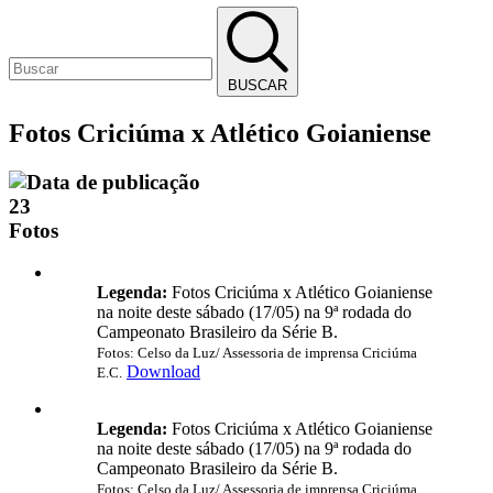
BUSCAR
Fotos Criciúma x Atlético Goianiense
23
Fotos
Legenda:
Fotos Criciúma x Atlético Goianiense
na noite deste sábado (17/05) na 9ª rodada do
Campeonato Brasileiro da Série B.
Fotos: Celso da Luz/ Assessoria de imprensa Criciúma
Download
E.C.
Legenda:
Fotos Criciúma x Atlético Goianiense
na noite deste sábado (17/05) na 9ª rodada do
Campeonato Brasileiro da Série B.
Fotos: Celso da Luz/ Assessoria de imprensa Criciúma