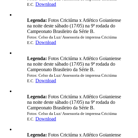
Download
E.C.
Legenda:
Fotos Criciúma x Atlético Goianiense
na noite deste sábado (17/05) na 9ª rodada do
Campeonato Brasileiro da Série B.
Fotos: Celso da Luz/ Assessoria de imprensa Criciúma
Download
E.C.
Legenda:
Fotos Criciúma x Atlético Goianiense
na noite deste sábado (17/05) na 9ª rodada do
Campeonato Brasileiro da Série B.
Fotos: Celso da Luz/ Assessoria de imprensa Criciúma
Download
E.C.
Legenda:
Fotos Criciúma x Atlético Goianiense
na noite deste sábado (17/05) na 9ª rodada do
Campeonato Brasileiro da Série B.
Fotos: Celso da Luz/ Assessoria de imprensa Criciúma
Download
E.C.
Legenda:
Fotos Criciúma x Atlético Goianiense