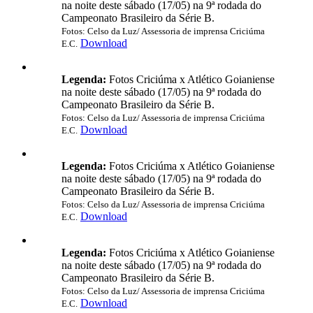
na noite deste sábado (17/05) na 9ª rodada do
Campeonato Brasileiro da Série B.
Fotos: Celso da Luz/ Assessoria de imprensa Criciúma
Download
E.C.
Legenda:
Fotos Criciúma x Atlético Goianiense
na noite deste sábado (17/05) na 9ª rodada do
Campeonato Brasileiro da Série B.
Fotos: Celso da Luz/ Assessoria de imprensa Criciúma
Download
E.C.
Legenda:
Fotos Criciúma x Atlético Goianiense
na noite deste sábado (17/05) na 9ª rodada do
Campeonato Brasileiro da Série B.
Fotos: Celso da Luz/ Assessoria de imprensa Criciúma
Download
E.C.
Legenda:
Fotos Criciúma x Atlético Goianiense
na noite deste sábado (17/05) na 9ª rodada do
Campeonato Brasileiro da Série B.
Fotos: Celso da Luz/ Assessoria de imprensa Criciúma
Download
E.C.