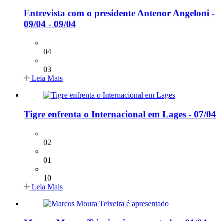
Entrevista com o presidente Antenor Angeloni -
09/04 - 09/04
04
03
Leia Mais
Tigre enfrenta o Internacional em Lages - 07/04
02
01
10
Leia Mais