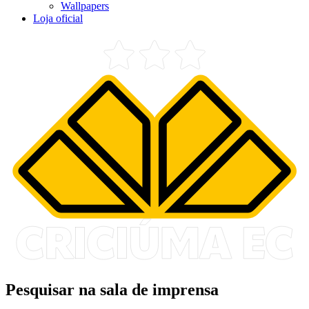
Wallpapers
Loja oficial
Pesquisar na sala de imprensa