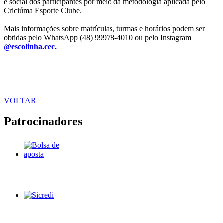
e social dos participantes por meio da metodologia aplicada pelo
Criciúma Esporte Clube.
Mais informações sobre matrículas, turmas e horários podem ser
obtidas pelo WhatsApp (48) 99978-4010 ou pelo Instagram
@escolinha.cec.
VOLTAR
Patrocinadores