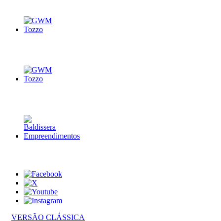
VERSÃO CLÁSSICA