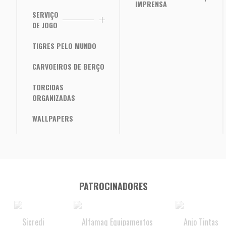
IMPRENSA
SERVIÇO
DE JOGO
TIGRES PELO MUNDO
CARVOEIROS DE BERÇO
TORCIDAS
ORGANIZADAS
WALLPAPERS
PATROCINADORES