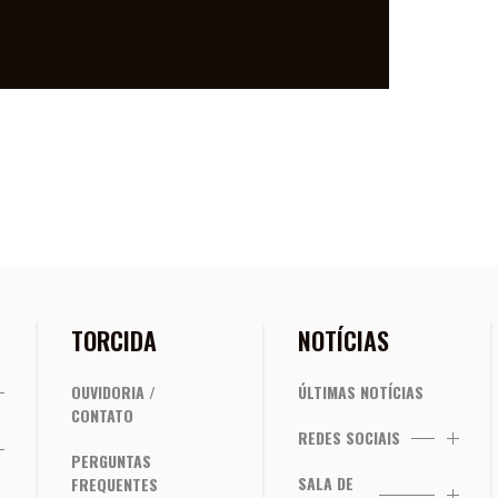
PARA O MUNDO
TORCIDA
NOTÍCIAS
OUVIDORIA /
ÚLTIMAS NOTÍCIAS
CONTATO
REDES SOCIAIS
PERGUNTAS
SALA DE
FREQUENTES