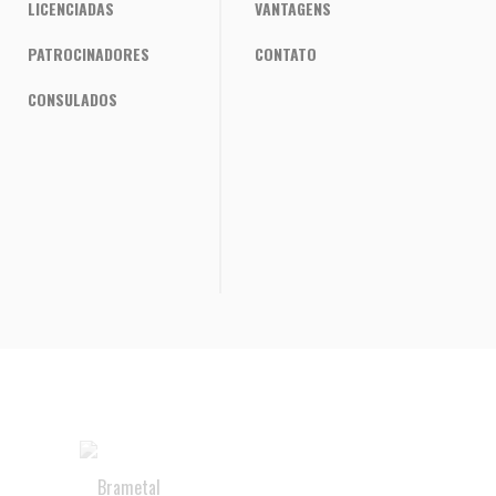
LICENCIADAS
VANTAGENS
PATROCINADORES
CONTATO
CONSULADOS