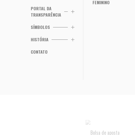
FEMININO
PORTAL DA
TRANSPARÊNCIA
SÍMBOLOS
HISTÓRIA
CONTATO