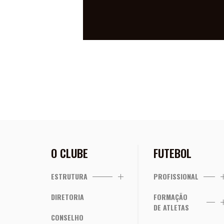
CRICIÚMA 
O CLUBE
FUTEBOL
ESTRUTURA
PROFISSIONAL
DIRETORIA
FORMAÇÃO
DE ATLETAS
CONSELHO