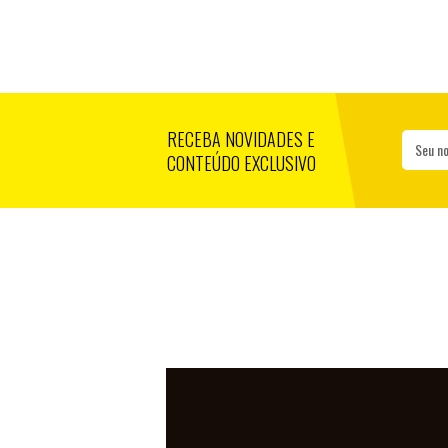
RECEBA NOVIDADES E
Seu n
CONTEÚDO EXCLUSIVO
TIGRES PE