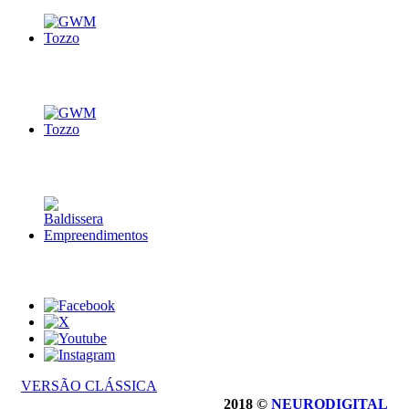
VERSÃO CLÁSSICA
2018 ©
NEURODIGITAL